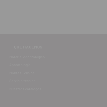
QUÉ HACEMOS
Material odontológico
Aparatología
Monta tu clínica
Servicio técnico
Nuestros catálogos