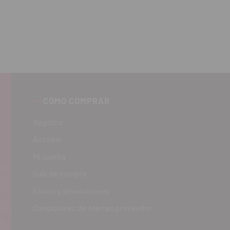
CÓMO COMPRAR
Registro
Acceder
Mi cuenta
Guía de compra
Envíos y devoluciones
Condiciones de ofertas proveedor