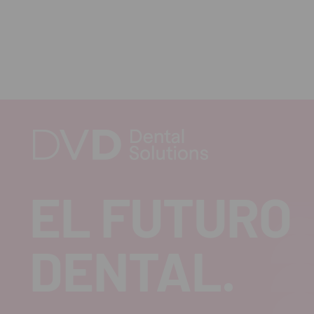
EL FUTURO
DENTAL.