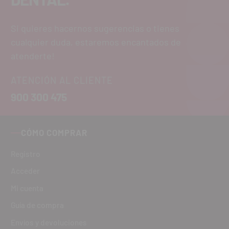
Si quieres hacernos sugerencias o tienes
cualquier duda, estaremos encantados de
atenderte!
ATENCIÓN AL CLIENTE
900 300 475
CÓMO COMPRAR
Registro
Acceder
Mi cuenta
Guía de compra
Envíos y devoluciones