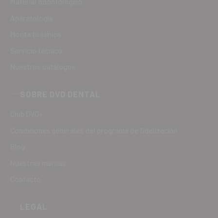
Material odontológico
Aparatología
Monta tu clínica
Servicio técnico
Nuestros catálogos
SOBRE DVD DENTAL
Club DVD+
Condiciones generales del programa de fidelización
Blog
Nuestras marcas
Contacto
LEGAL