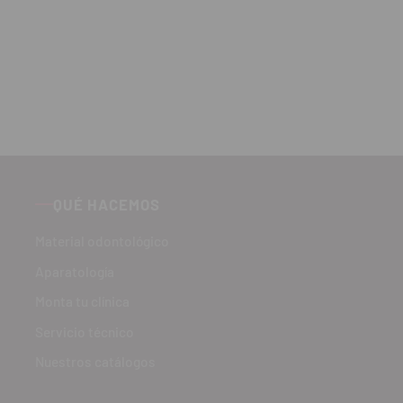
QUÉ HACEMOS
Material odontológico
Aparatología
Monta tu clínica
Servicio técnico
Nuestros catálogos