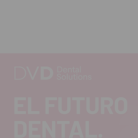
EL FUTURO
DENTAL.