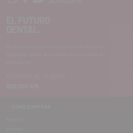
EL FUTURO
DENTAL.
Si quieres hacernos sugerencias o tienes
cualquier duda, estaremos encantados de
atenderte!
ATENCIÓN AL CLIENTE
900 300 475
CÓMO COMPRAR
Registro
Acceder