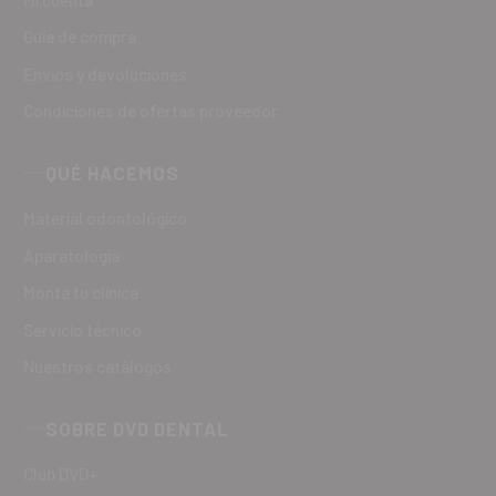
Guía de compra
Envíos y devoluciones
Condiciones de ofertas proveedor
QUÉ HACEMOS
Material odontológico
Aparatología
Monta tu clínica
Servicio técnico
Nuestros catálogos
SOBRE DVD DENTAL
Club DVD+