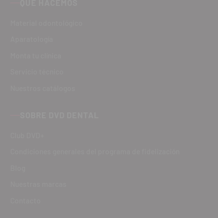
QUÉ HACEMOS
Material odontológico
Aparatología
Monta tu clínica
Servicio técnico
Nuestros catálogos
SOBRE DVD DENTAL
Club DVD+
Condiciones generales del programa de fidelización
Blog
Nuestras marcas
Contacto