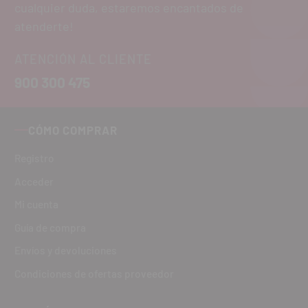
cualquier duda, estaremos encantados de
atenderte!
ATENCIÓN AL CLIENTE
900 300 475
CÓMO COMPRAR
Registro
Acceder
Mi cuenta
Guía de compra
Envíos y devoluciones
Condiciones de ofertas proveedor