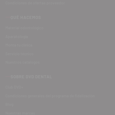
Condiciones de ofertas proveedor
QUÉ HACEMOS
Material odontológico
Aparatología
Monta tu clínica
Servicio técnico
Nuestros catálogos
SOBRE DVD DENTAL
Club DVD+
Condiciones generales del programa de fidelización
Blog
Nuestras marcas