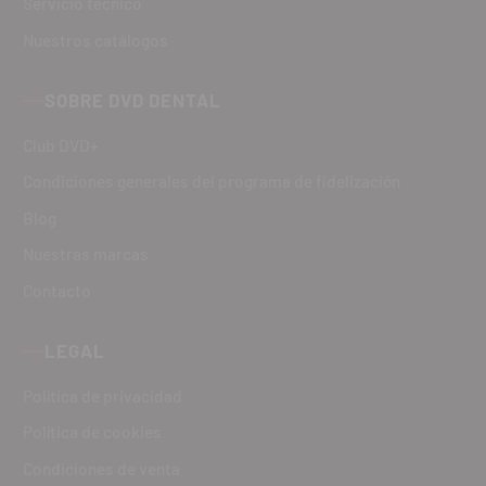
Servicio técnico
Nuestros catálogos
SOBRE DVD DENTAL
Club DVD+
Condiciones generales del programa de fidelización
Blog
Nuestras marcas
Contacto
LEGAL
Política de privacidad
Política de cookies
Condiciones de venta