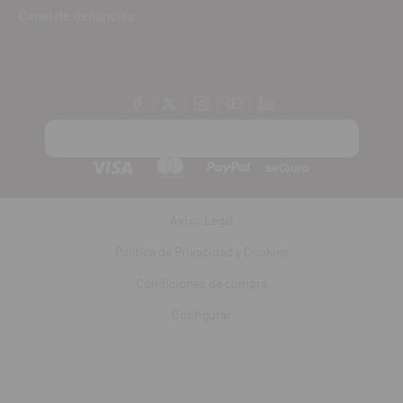
Canal de denuncias
Aviso Legal
Política de Privacidad y Cookies
Condiciones de compra
Configurar