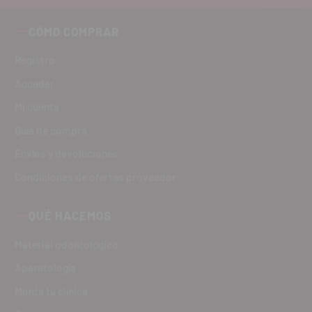
CÓMO COMPRAR
Registro
Acceder
Mi cuenta
Guía de compra
Envíos y devoluciones
Condiciones de ofertas proveedor
QUÉ HACEMOS
Material odontológico
Aparatología
Monta tu clínica