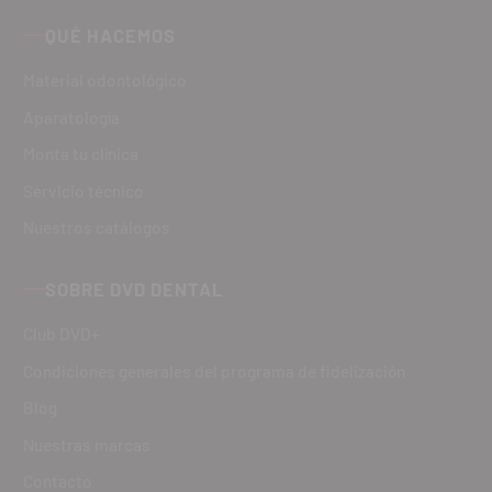
QUÉ HACEMOS
Material odontológico
Aparatología
Monta tu clínica
Servicio técnico
Nuestros catálogos
SOBRE DVD DENTAL
Club DVD+
Condiciones generales del programa de fidelización
Blog
Nuestras marcas
Contacto