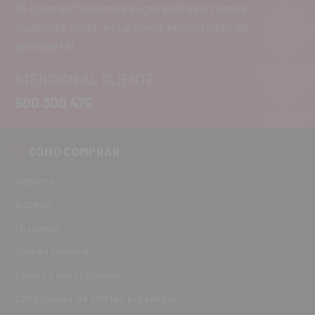
Si quieres hacernos sugerencias o tienes
cualquier duda, estaremos encantados de
atenderte!
ATENCIÓN AL CLIENTE
900 300 475
CÓMO COMPRAR
Registro
Acceder
Mi cuenta
Guía de compra
Envíos y devoluciones
Condiciones de ofertas proveedor