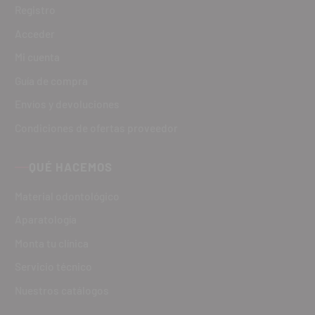
Registro
Acceder
Mi cuenta
Guía de compra
Envíos y devoluciones
Condiciones de ofertas proveedor
QUÉ HACEMOS
Material odontológico
Aparatología
Monta tu clínica
Servicio técnico
Nuestros catálogos