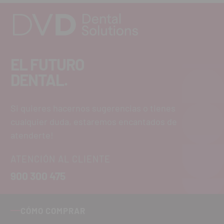
EL FUTURO
DENTAL.
Si quieres hacernos sugerencias o tienes
cualquier duda, estaremos encantados de
atenderte!
ATENCIÓN AL CLIENTE
900 300 475
CÓMO COMPRAR