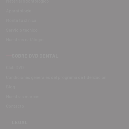
Material odontológico
Aparatología
Monta tu clínica
Servicio técnico
Nuestros catálogos
SOBRE DVD DENTAL
Club DVD+
Condiciones generales del programa de fidelización
Blog
Nuestras marcas
Contacto
LEGAL