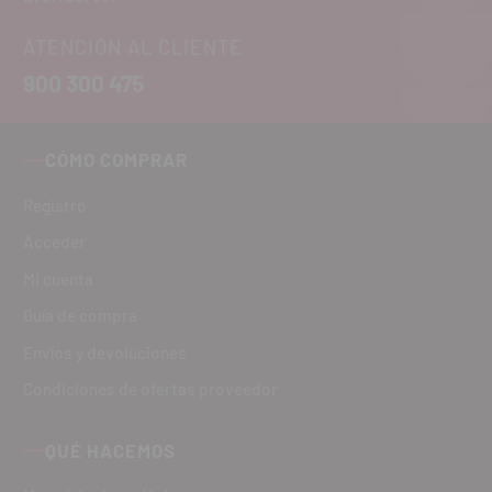
ATENCIÓN AL CLIENTE
900 300 475
CÓMO COMPRAR
Registro
Acceder
Mi cuenta
Guía de compra
Envíos y devoluciones
Condiciones de ofertas proveedor
QUÉ HACEMOS