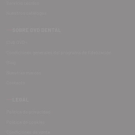
Servicio técnico
Nuestros catálogos
SOBRE DVD DENTAL
Club DVD+
Condiciones generales del programa de fidelización
Blog
Nuestras marcas
Contacto
LEGAL
Política de privacidad
Política de cookies
Condiciones de venta