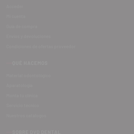
Acceder
Mi cuenta
Guía de compra
Envíos y devoluciones
Condiciones de ofertas proveedor
QUÉ HACEMOS
Material odontológico
Aparatología
Monta tu clínica
Servicio técnico
Nuestros catálogos
SOBRE DVD DENTAL