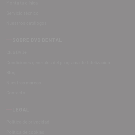
Monta tu clínica
Servicio técnico
Nuestros catálogos
SOBRE DVD DENTAL
Club DVD+
Condiciones generales del programa de fidelización
Blog
Nuestras marcas
Contacto
LEGAL
Política de privacidad
Política de cookies