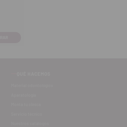
QUÉ HACEMOS
Material odontológico
Aparatología
Monta tu clínica
Servicio técnico
Nuestros catálogos