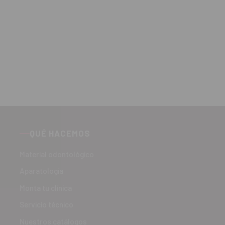
QUÉ HACEMOS
Material odontológico
Aparatología
Monta tu clínica
Servicio técnico
Nuestros catálogos