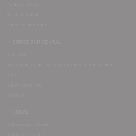
Monta tu clínica
Servicio técnico
Nuestros catálogos
SOBRE DVD DENTAL
Club DVD+
Condiciones generales del programa de fidelización
Blog
Nuestras marcas
Contacto
LEGAL
Política de privacidad
Política de cookies