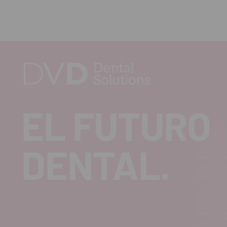
EL FUTURO
DENTAL.