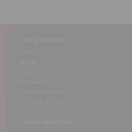
CÓMO COMPRAR
Registro
Acceder
Mi cuenta
Guía de compra
Envíos y devoluciones
Condiciones de ofertas proveedor
SOBRE DVD DENTAL