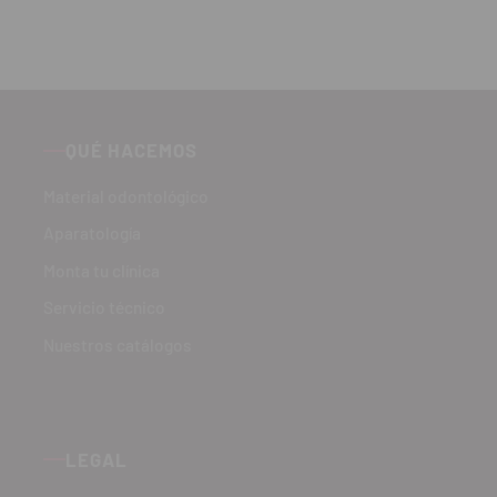
QUÉ HACEMOS
Material odontológico
Aparatología
Monta tu clínica
Servicio técnico
Nuestros catálogos
LEGAL