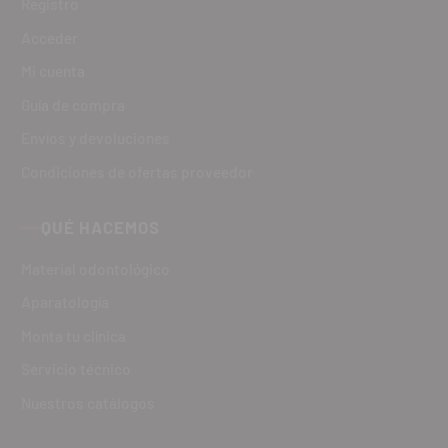
Registro
Acceder
Mi cuenta
Guía de compra
Envíos y devoluciones
Condiciones de ofertas proveedor
QUÉ HACEMOS
Material odontológico
Aparatología
Monta tu clínica
Servicio técnico
Nuestros catálogos