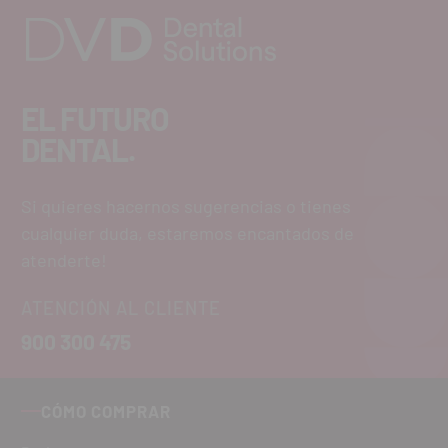
EL FUTURO
DENTAL.
Si quieres hacernos sugerencias o tienes
cualquier duda, estaremos encantados de
atenderte!
ATENCIÓN AL CLIENTE
900 300 475
CÓMO COMPRAR