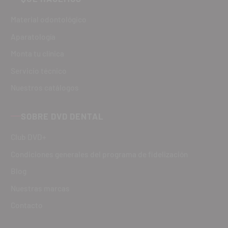
Material odontológico
Aparatología
Monta tu clínica
Servicio técnico
Nuestros catálogos
SOBRE DVD DENTAL
Club DVD+
Condiciones generales del programa de fidelización
Blog
Nuestras marcas
Contacto