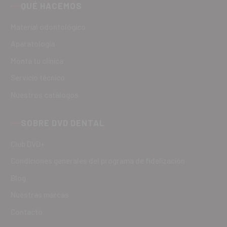
QUÉ HACEMOS
Material odontológico
Aparatología
Monta tu clínica
Servicio técnico
Nuestros catálogos
SOBRE DVD DENTAL
Club DVD+
Condiciones generales del programa de fidelización
Blog
Nuestras marcas
Contacto