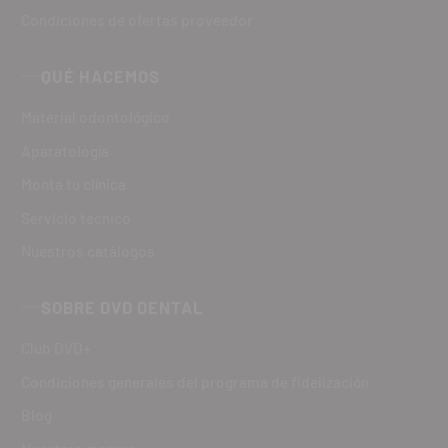
Condiciones de ofertas proveedor
QUÉ HACEMOS
Material odontológico
Aparatología
Monta tu clínica
Servicio técnico
Nuestros catálogos
SOBRE DVD DENTAL
Club DVD+
Condiciones generales del programa de fidelización
Blog