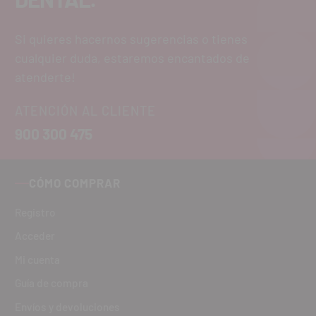
Si quieres hacernos sugerencias o tienes
cualquier duda, estaremos encantados de
atenderte!
ATENCIÓN AL CLIENTE
900 300 475
CÓMO COMPRAR
Registro
Acceder
Mi cuenta
Guía de compra
Envíos y devoluciones