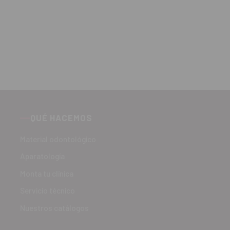
QUÉ HACEMOS
Material odontológico
Aparatología
Monta tu clínica
Servicio técnico
Nuestros catálogos