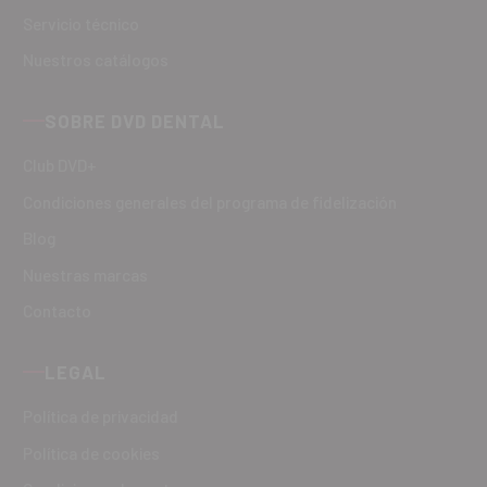
Servicio técnico
Nuestros catálogos
SOBRE DVD DENTAL
Club DVD+
Condiciones generales del programa de fidelización
Blog
Nuestras marcas
Contacto
LEGAL
Política de privacidad
Política de cookies