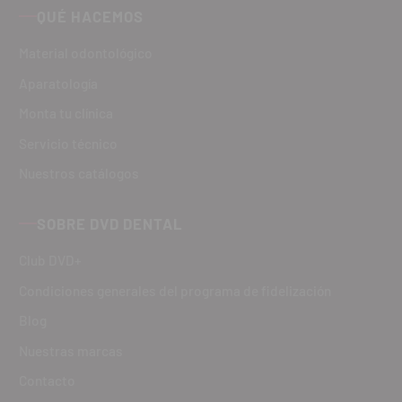
QUÉ HACEMOS
Material odontológico
Aparatología
Monta tu clínica
Servicio técnico
Nuestros catálogos
SOBRE DVD DENTAL
Club DVD+
Condiciones generales del programa de fidelización
Blog
Nuestras marcas
Contacto