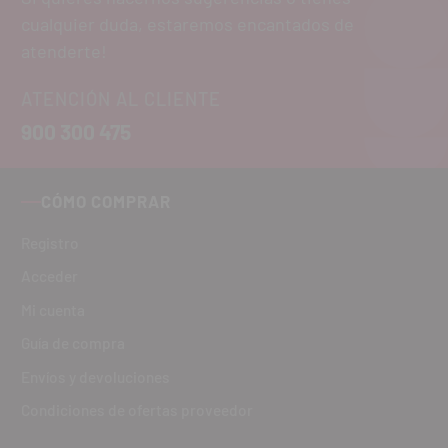
cualquier duda, estaremos encantados de
atenderte!
ATENCIÓN AL CLIENTE
900 300 475
CÓMO COMPRAR
Registro
Acceder
Mi cuenta
Guía de compra
Envíos y devoluciones
Condiciones de ofertas proveedor