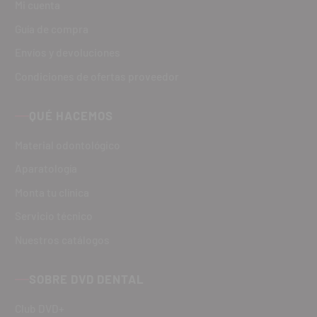
Mi cuenta
Guía de compra
Envíos y devoluciones
Condiciones de ofertas proveedor
QUÉ HACEMOS
Material odontológico
Aparatología
Monta tu clínica
Servicio técnico
Nuestros catálogos
SOBRE DVD DENTAL
Club DVD+