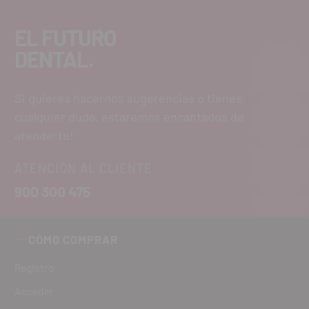
EL FUTURO
DENTAL.
Si quieres hacernos sugerencias o tienes
cualquier duda, estaremos encantados de
atenderte!
ATENCIÓN AL CLIENTE
900 300 475
CÓMO COMPRAR
Registro
Acceder