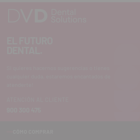
EL FUTURO
DENTAL.
Si quieres hacernos sugerencias o tienes
cualquier duda, estaremos encantados de
atenderte!
ATENCIÓN AL CLIENTE
900 300 475
CÓMO COMPRAR