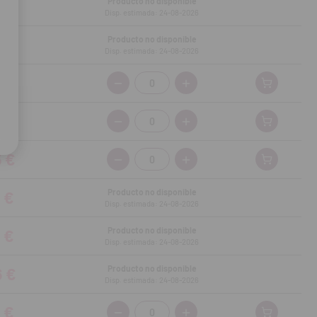
Producto no disponible
 €
Disp. estimada: 24-08-2026
Producto no disponible
 €
Disp. estimada: 24-08-2026
 €
Cantidad:
 €
Cantidad:
5 €
Cantidad:
Producto no disponible
 €
Disp. estimada: 24-08-2026
Producto no disponible
 €
Disp. estimada: 24-08-2026
Producto no disponible
6 €
Disp. estimada: 24-08-2026
 €
Cantidad: