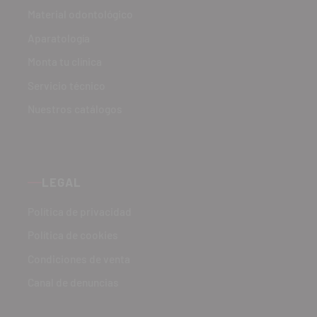
Material odontológico
Aparatología
Monta tu clínica
Servicio técnico
Nuestros catálogos
LEGAL
Política de privacidad
Política de cookies
Condiciones de venta
Canal de denuncias