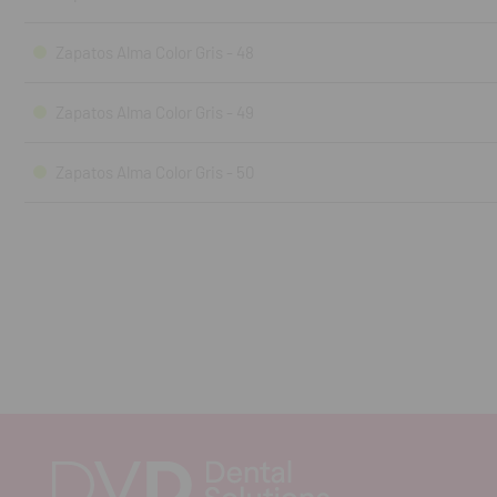
Zapatos Alma Color Gris - 48
Zapatos Alma Color Gris - 49
Zapatos Alma Color Gris - 50