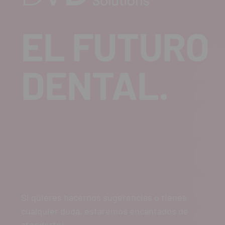
EL FUTURO
DENTAL.
Si quieres hacernos sugerencias o tienes
cualquier duda, estaremos encantados de
atenderte!