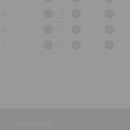
 €
Cantidad:
 €
Cantidad:
 €
Cantidad:
QUÉ HACEMOS