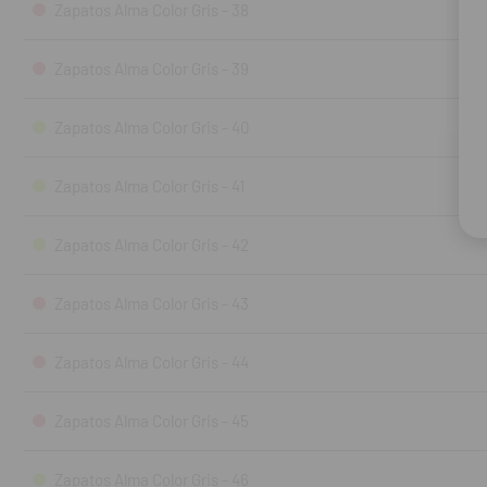
Zapatos Alma Color Gris - 38
Zapatos Alma Color Gris - 39
Zapatos Alma Color Gris - 40
Zapatos Alma Color Gris - 41
Zapatos Alma Color Gris - 42
Zapatos Alma Color Gris - 43
Zapatos Alma Color Gris - 44
Zapatos Alma Color Gris - 45
Zapatos Alma Color Gris - 46