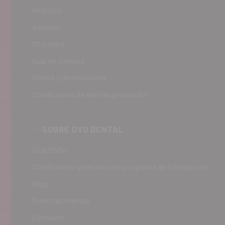
Registro
Acceder
Mi cuenta
Guía de compra
Envíos y devoluciones
Condiciones de ofertas proveedor
SOBRE DVD DENTAL
Club DVD+
Condiciones generales del programa de fidelización
Blog
Nuestras marcas
Contacto