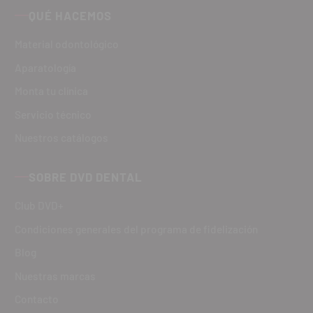
QUÉ HACEMOS
Material odontológico
Aparatología
Monta tu clínica
Servicio técnico
Nuestros catálogos
SOBRE DVD DENTAL
Club DVD+
Condiciones generales del programa de fidelización
Blog
Nuestras marcas
Contacto