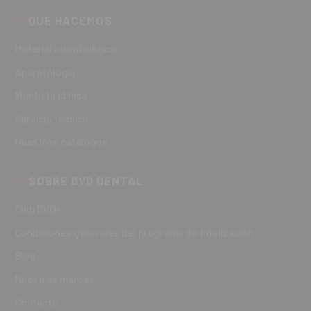
QUÉ HACEMOS
Material odontológico
Aparatología
Monta tu clínica
Servicio técnico
Nuestros catálogos
SOBRE DVD DENTAL
Club DVD+
Condiciones generales del programa de fidelización
Blog
Nuestras marcas
Contacto