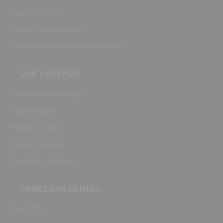
Guía de compra
Envíos y devoluciones
Condiciones de ofertas proveedor
QUÉ HACEMOS
Material odontológico
Aparatología
Monta tu clínica
Servicio técnico
Nuestros catálogos
SOBRE DVD DENTAL
Club DVD+