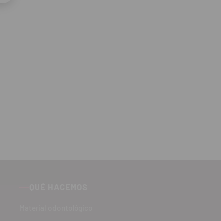
QUÉ HACEMOS
Material odontológico