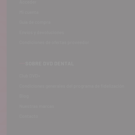
Acceder
Mi cuenta
Guía de compra
Envíos y devoluciones
Condiciones de ofertas proveedor
SOBRE DVD DENTAL
Club DVD+
Condiciones generales del programa de fidelización
Blog
Nuestras marcas
Contacto