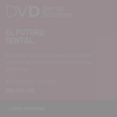
EL FUTURO
DENTAL.
Si quieres hacernos sugerencias o tienes
cualquier duda, estaremos encantados de
atenderte!
ATENCIÓN AL CLIENTE
900 300 475
CÓMO COMPRAR