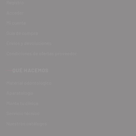
Registro
Acceder
Mi cuenta
Guía de compra
Envíos y devoluciones
Condiciones de ofertas proveedor
QUÉ HACEMOS
Material odontológico
Aparatología
Monta tu clínica
Servicio técnico
Nuestros catálogos