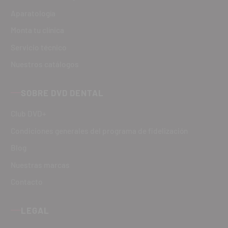
Aparatología
Monta tu clínica
Servicio técnico
Nuestros catálogos
SOBRE DVD DENTAL
Club DVD+
Condiciones generales del programa de fidelización
Blog
Nuestras marcas
Contacto
LEGAL