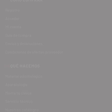
Registro
Acceder
Mi cuenta
Guía de compra
Envíos y devoluciones
Condiciones de ofertas proveedor
QUÉ HACEMOS
Material odontológico
Aparatología
Monta tu clínica
Servicio técnico
Nuestros catálogos