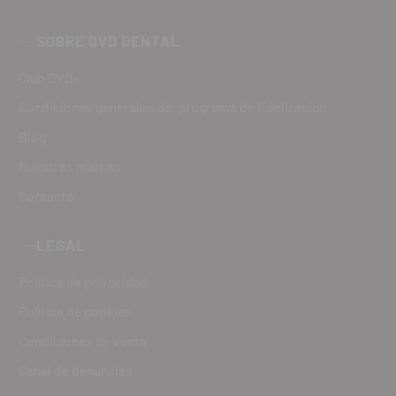
SOBRE DVD DENTAL
Club DVD+
Condiciones generales del programa de fidelización
Blog
Nuestras marcas
Contacto
LEGAL
Política de privacidad
Política de cookies
Condiciones de venta
Canal de denuncias