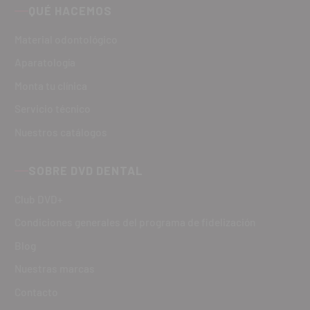
QUÉ HACEMOS
Material odontológico
Aparatología
Monta tu clínica
Servicio técnico
Nuestros catálogos
SOBRE DVD DENTAL
Club DVD+
Condiciones generales del programa de fidelización
Blog
Nuestras marcas
Contacto