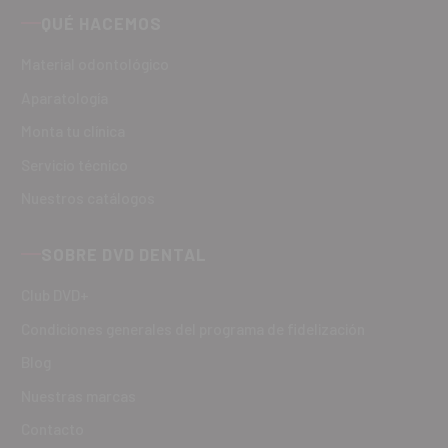
QUÉ HACEMOS
Material odontológico
Aparatología
Monta tu clínica
Servicio técnico
Nuestros catálogos
SOBRE DVD DENTAL
Club DVD+
Condiciones generales del programa de fidelización
Blog
Nuestras marcas
Contacto