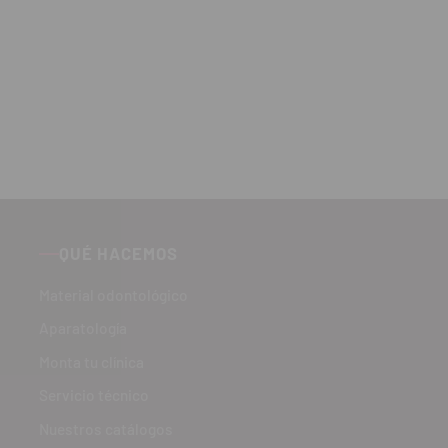
QUÉ HACEMOS
Material odontológico
Aparatología
Monta tu clínica
Servicio técnico
Nuestros catálogos