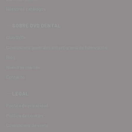
Nuestros catálogos
SOBRE DVD DENTAL
Club DVD+
Condiciones generales del programa de fidelización
Blog
Nuestras marcas
Contacto
LEGAL
Política de privacidad
Política de cookies
Condiciones de venta