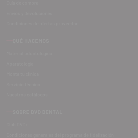
Guía de compra
Envíos y devoluciones
Condiciones de ofertas proveedor
QUÉ HACEMOS
Material odontológico
Aparatología
Monta tu clínica
Servicio técnico
Nuestros catálogos
SOBRE DVD DENTAL
Club DVD+
Condiciones generales del programa de fidelización