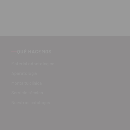
QUÉ HACEMOS
Material odontológico
Aparatología
Monta tu clínica
Servicio técnico
Nuestros catálogos