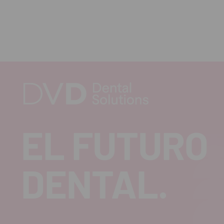
EL FUTURO
DENTAL.