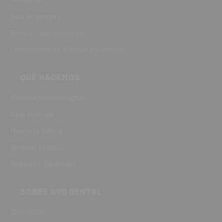
Guía de compra
Envíos y devoluciones
Condiciones de ofertas proveedor
QUÉ HACEMOS
Material odontológico
Aparatología
Monta tu clínica
Servicio técnico
Nuestros catálogos
SOBRE DVD DENTAL
Club DVD+