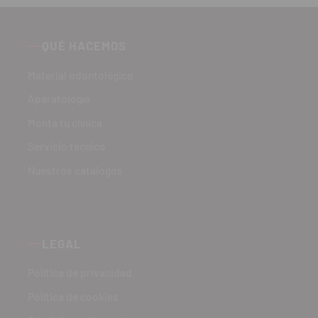
QUÉ HACEMOS
Material odontológico
Aparatología
Monta tu clínica
Servicio técnico
Nuestros catálogos
LEGAL
Política de privacidad
Política de cookies