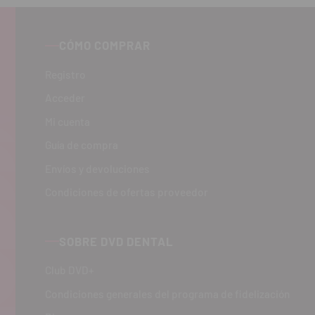
CÓMO COMPRAR
Registro
Acceder
Mi cuenta
Guía de compra
Envíos y devoluciones
Condiciones de ofertas proveedor
SOBRE DVD DENTAL
Club DVD+
Condiciones generales del programa de fidelización