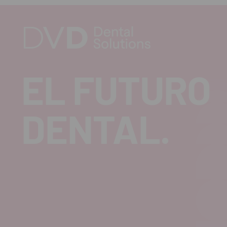
EL FUTURO
DENTAL.