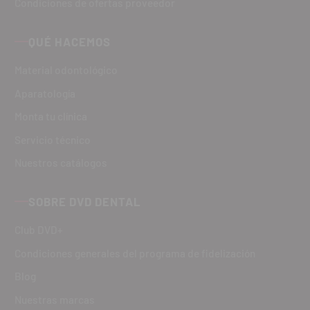
Condiciones de ofertas proveedor
QUÉ HACEMOS
Material odontológico
Aparatología
Monta tu clínica
Servicio técnico
Nuestros catálogos
SOBRE DVD DENTAL
Club DVD+
Condiciones generales del programa de fidelización
Blog
Nuestras marcas