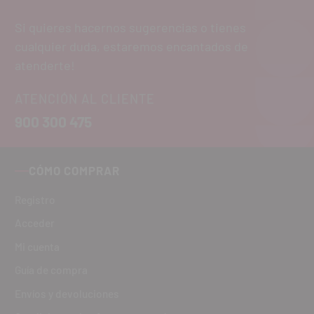
Si quieres hacernos sugerencias o tienes
cualquier duda, estaremos encantados de
atenderte!
ATENCIÓN AL CLIENTE
900 300 475
CÓMO COMPRAR
Registro
Acceder
Mi cuenta
Guía de compra
Envíos y devoluciones