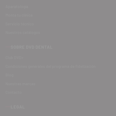
Aparatología
Monta tu clínica
Servicio técnico
Nuestros catálogos
SOBRE DVD DENTAL
Club DVD+
Condiciones generales del programa de fidelización
Blog
Nuestras marcas
Contacto
LEGAL