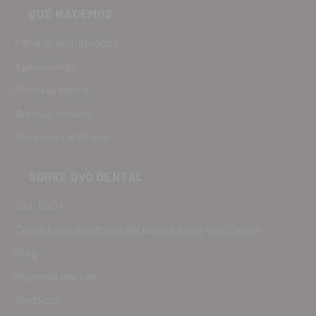
QUÉ HACEMOS
Material odontológico
Aparatología
Monta tu clínica
Servicio técnico
Nuestros catálogos
SOBRE DVD DENTAL
Club DVD+
Condiciones generales del programa de fidelización
Blog
Nuestras marcas
Contacto