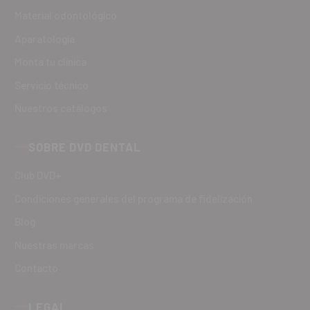
Material odontológico
Aparatología
Monta tu clínica
Servicio técnico
Nuestros catálogos
SOBRE DVD DENTAL
Club DVD+
Condiciones generales del programa de fidelización
Blog
Nuestras marcas
Contacto
LEGAL