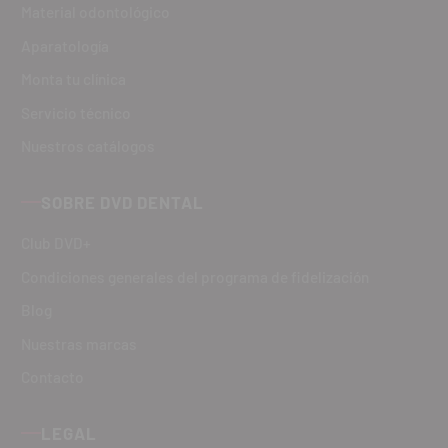
Material odontológico
Aparatología
Monta tu clínica
Servicio técnico
Nuestros catálogos
SOBRE DVD DENTAL
Club DVD+
Condiciones generales del programa de fidelización
Blog
Nuestras marcas
Contacto
LEGAL