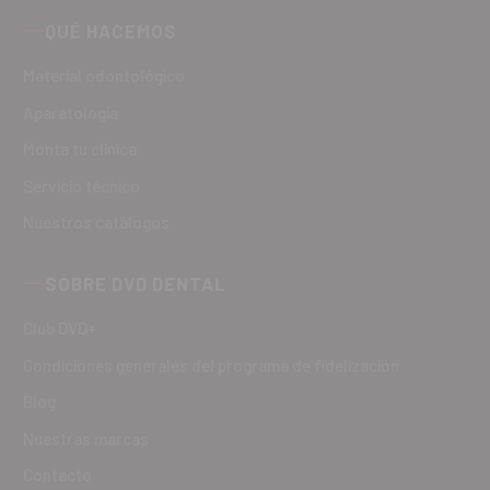
QUÉ HACEMOS
Material odontológico
Aparatología
Monta tu clínica
Servicio técnico
Nuestros catálogos
SOBRE DVD DENTAL
Club DVD+
Condiciones generales del programa de fidelización
Blog
Nuestras marcas
Contacto